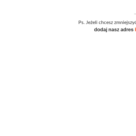
Ps. Jeżeli chcesz zmniejs
dodaj nasz adres