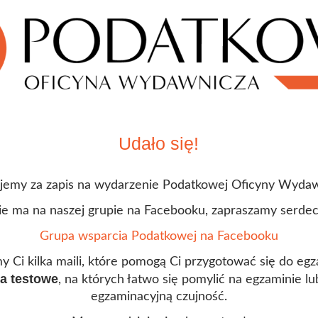
Udało się!
jemy za zapis na wydarzenie Podatkowej Oficyny Wydaw
 nie ma na naszej grupie na Facebooku, zapraszamy serdec
Grupa wsparcia Podatkowej na Facebooku
y Ci kilka maili, które pomogą Ci przygotować się do 
a testowe
, na których łatwo się pomylić na egzaminie l
egzaminacyjną czujność.