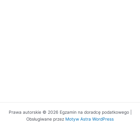
Prawa autorskie © 2026 Egzamin na doradcę podatkowego |
Obsługiwane przez
Motyw Astra WordPress