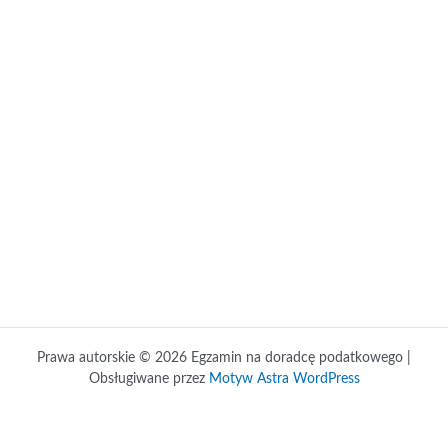
Prawa autorskie © 2026 Egzamin na doradcę podatkowego |
Obsługiwane przez
Motyw Astra WordPress